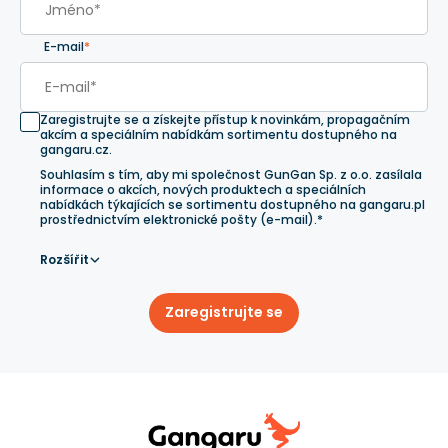
E-mail
*
Zaregistrujte se a získejte přístup k novinkám, propagačním
akcím a speciálním nabídkám sortimentu dostupného na
gangaru.cz.
Souhlasím s tím, aby mi společnost GunGan Sp. z o.o. zasílala
informace o akcích, nových produktech a speciálních
nabídkách týkajících se sortimentu dostupného na gangaru.pl
prostřednictvím elektronické pošty (e-mail).*
Rozšířit
Zaregistrujte se