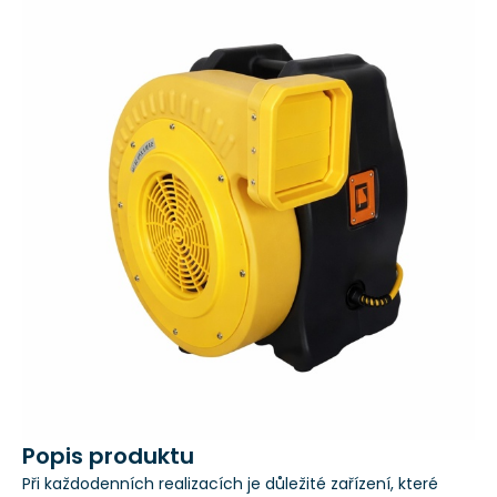
Popis produktu
Při každodenních realizacích je důležité zařízení, které