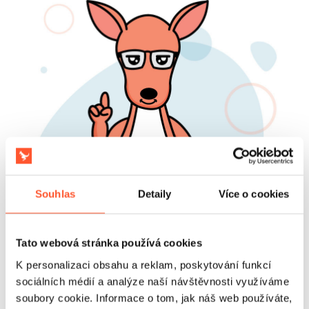
Souhlas
Detaily
Více o cookies
Tato webová stránka používá cookies
K personalizaci obsahu a reklam, poskytování funkcí
sociálních médií a analýze naší návštěvnosti využíváme
soubory cookie. Informace o tom, jak náš web používáte,