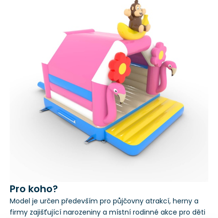
Pro koho?
Model je určen především pro půjčovny atrakcí, herny a
firmy zajišťující narozeniny a místní rodinné akce pro děti