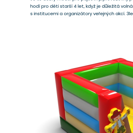
hodí pro děti starší 4 let, když je důležitá v
s institucemi a organizátory veřejných akcí. 