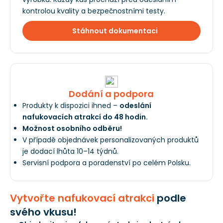
kontrolou kvality a bezpečnostními testy.
Stáhnout dokumentaci
Dodání a podpora
Produkty k dispozici ihned –
odeslání
nafukovacích atrakcí do 48 hodin.
Možnost osobního odběru!
V případě objednávek personalizovaných produktů
je dodací lhůta 10–14 týdnů.
Servisní podpora a poradenství po celém Polsku.
Vytvořte nafukovací atrakci
podle
svého vkusu!