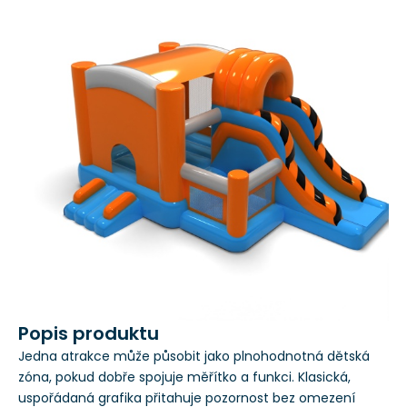
Popis produktu
Jedna atrakce může působit jako plnohodnotná dětská
zóna, pokud dobře spojuje měřítko a funkci. Klasická,
uspořádaná grafika přitahuje pozornost bez omezení