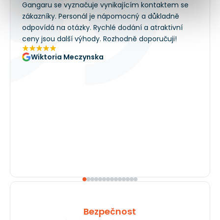
Gangaru se vyznačuje vynikajícím kontaktem se
zákazníky. Personál je nápomocný a důkladně
odpovídá na otázky. Rychlé dodání a atraktivní
ceny jsou další výhody. Rozhodně doporučuji!
Wiktoria Meczynska
Bezpečnost