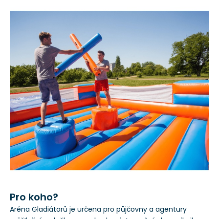
Pro koho?
Aréna Gladiátorů je určena pro půjčovny a agentury