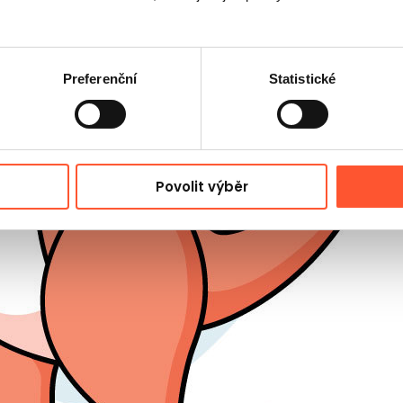
Preferenční
Statistické
Povolit výběr