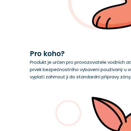
Pro koho?
Produkt je určen pro provozovatele vodních at
prvek bezpečnostního vybavení používaný u vst
vyplatí zahrnout ji do standardní přípravy zóny,