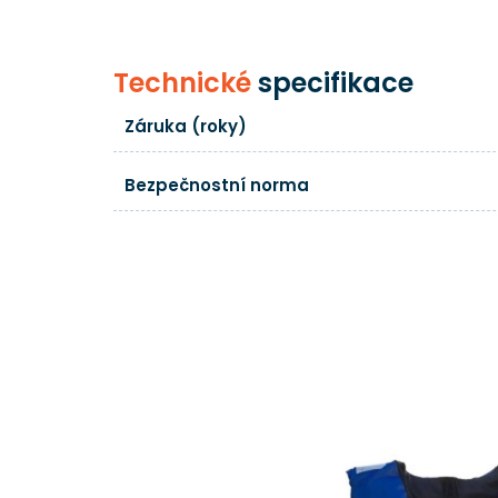
Technické
specifikace
Záruka (roky)
Bezpečnostní norma