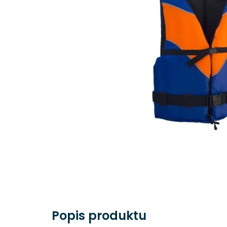
Popis produktu