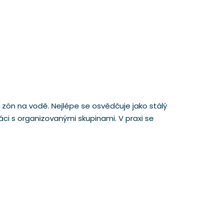
 zón na vodě. Nejlépe se osvědčuje jako stálý
ci s organizovanými skupinami. V praxi se