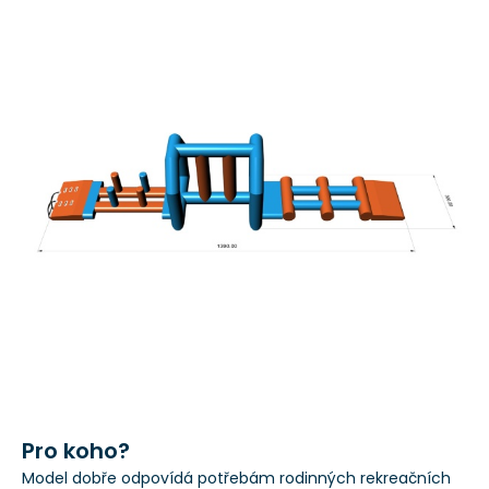
Pro koho?
Model dobře odpovídá potřebám rodinných rekreačních