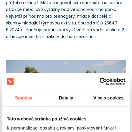
přátel a mládež. Může fungovat jako samostatná sezónní
atrakce nebo jako výrazný bod většího vodního parku.
Největší přínos má pro teenagery, mladé dospělé a
skupiny hledající týmovou aktivitu. Soulad s ISO 25649-
6:2024 usnadňuje organizaci využívání na vodní ploše a 2
omezuje investiční riziko v dalších sezónách.
Souhlas
Detaily
Více o cookies
Tato webová stránka používá cookies
K personalizaci obsahu a reklam, poskytování funkcí